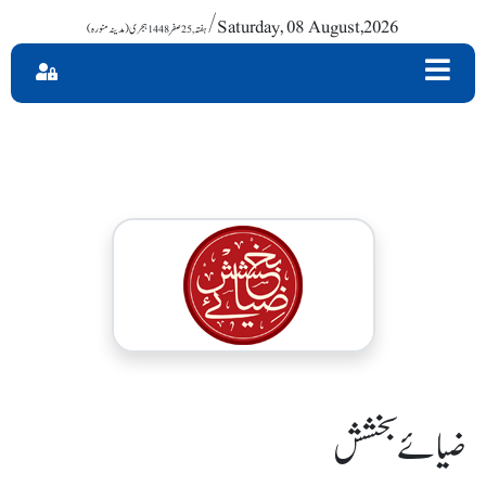
/ Saturday, 08 August,2026
ضیائے بخشش